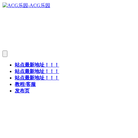
站点最新地址！！！
站点最新地址！！！
站点最新地址！！！
教程/客服
发布页