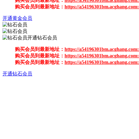
购买会员到最新地址：
https://a54196301bm.acghang.com:
购买会员到最新地址：
https://a54196301bm.acghang.com:
开通黄金会员
开通钻石会员
购买会员到最新地址：
https://a54196301bm.acghang.com:
购买会员到最新地址：
https://a54196301bm.acghang.com:
购买会员到最新地址：
https://a54196301bm.acghang.com:
开通钻石会员