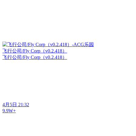
飞行公司/Fly Corp（v0.2.418）
飞行公司/Fly Corp（v0.2.418）
4月5日 21:32
9.9W+