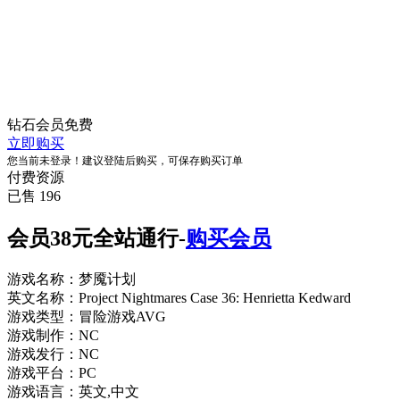
钻石会员
免费
立即购买
您当前未登录！建议登陆后购买，可保存购买订单
付费资源
已售 196
会员38元全站通行-
购买会员
游戏名称：梦魇计划
英文名称：Project Nightmares Case 36: Henrietta Kedward
游戏类型：冒险游戏AVG
游戏制作：NC
游戏发行：NC
游戏平台：PC
游戏语言：英文,中文