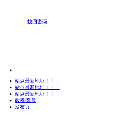
找回密码
站点最新地址！！！
站点最新地址！！！
站点最新地址！！！
教程/客服
发布页