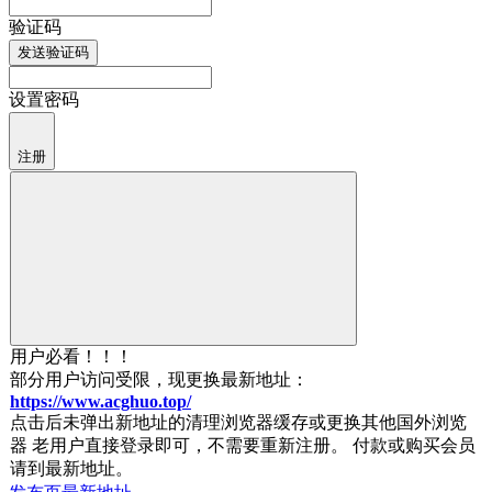
验证码
发送验证码
设置密码
注册
用户必看！！！
部分用户访问受限，现更换最新地址：
https://www.acghuo.top/
点击后未弹出新地址的清理浏览器缓存或更换其他国外浏览
器 老用户直接登录即可，不需要重新注册。 付款或购买会员
请到最新地址。