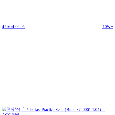
4月6日 06:05
10W+