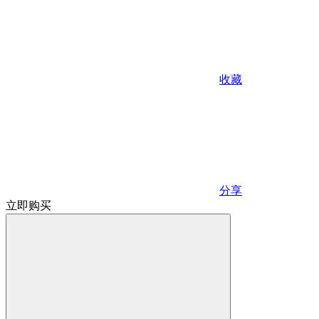
收藏
分享
立即购买