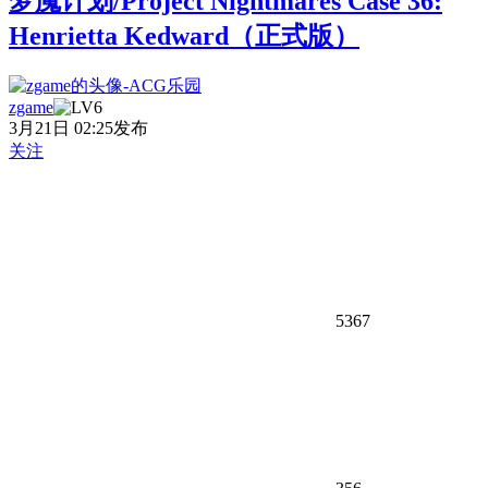
梦魇计划/Project Nightmares Case 36:
Henrietta Kedward（正式版）
zgame
3月21日 02:25发布
关注
5367