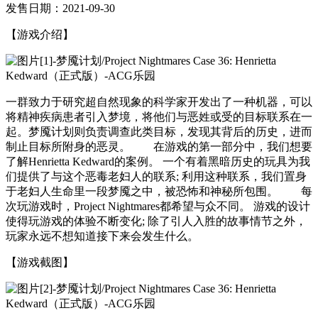
发售日期：2021-09-30
【游戏介绍】
一群致力于研究超自然现象的科学家开发出了一种机器，可以
将精神疾病患者引入梦境，将他们与恶姓或受的目标联系在一
起。梦魇计划则负责调查此类目标，发现其背后的历史，进而
制止目标所附身的恶灵。 在游戏的第一部分中，我们想要
了解Henrietta Kedward的案例。 一个有着黑暗历史的玩具为我
们提供了与这个恶毒老妇人的联系; 利用这种联系，我们置身
于老妇人生命里一段梦魇之中，被恐怖和神秘所包围。 每
次玩游戏时，Project Nightmares都希望与众不同。 游戏的设计
使得玩游戏的体验不断变化; 除了引人入胜的故事情节之外，
玩家永远不想知道接下来会发生什么。
【游戏截图】