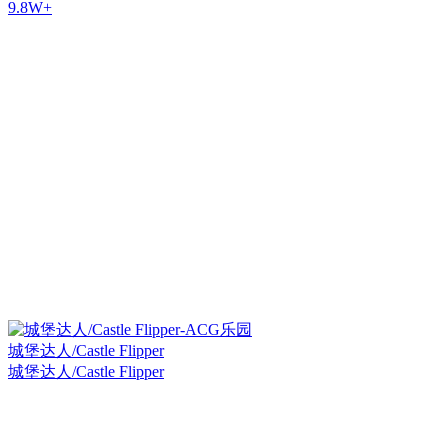
9.8W+
城堡达人/Castle Flipper
城堡达人/Castle Flipper