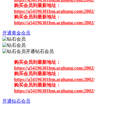
购买会员到最新地址：
https://a54196301bm.acghang.com:2002/
购买会员到最新地址：
https://a54196301bm.acghang.com:2002/
开通黄金会员
开通钻石会员
购买会员到最新地址：
https://a54196301bm.acghang.com:2002/
购买会员到最新地址：
https://a54196301bm.acghang.com:2002/
购买会员到最新地址：
https://a54196301bm.acghang.com:2002/
开通钻石会员