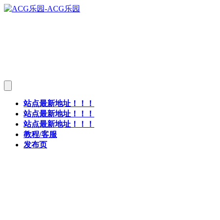
站点最新地址！！！
站点最新地址！！！
站点最新地址！！！
教程/客服
发布页