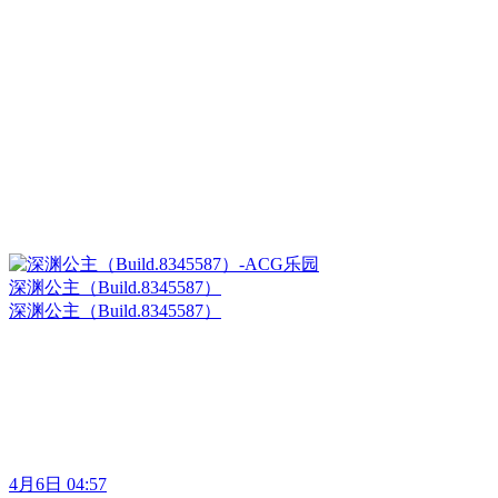
深渊公主（Build.8345587）
深渊公主（Build.8345587）
4月6日 04:57