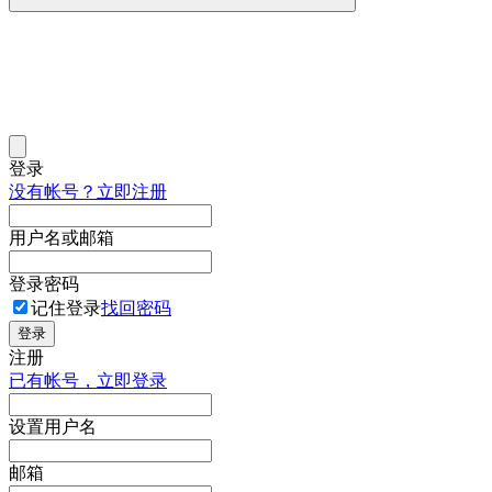
登录
没有帐号？立即注册
用户名或邮箱
登录密码
记住登录
找回密码
登录
注册
已有帐号，立即登录
设置用户名
邮箱