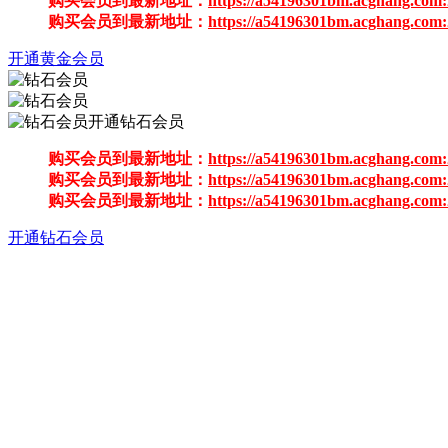
购买会员到最新地址：
https://a54196301bm.acghang.com:
购买会员到最新地址：
https://a54196301bm.acghang.com:
开通黄金会员
开通钻石会员
购买会员到最新地址：
https://a54196301bm.acghang.com:
购买会员到最新地址：
https://a54196301bm.acghang.com:
购买会员到最新地址：
https://a54196301bm.acghang.com:
开通钻石会员