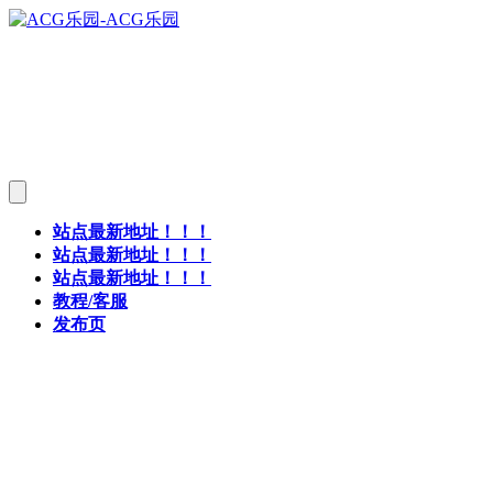
站点最新地址！！！
站点最新地址！！！
站点最新地址！！！
教程/客服
发布页