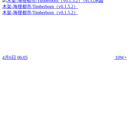
木架-海狸都市/Timberborn（v0.1.5.2）
木架-海狸都市/Timberborn（v0.1.5.2）
4月6日 06:05
10W+