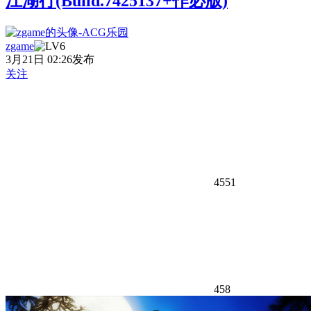
江湖行(Build.7425137+作必版)
zgame
3月21日 02:26发布
关注
4551
458