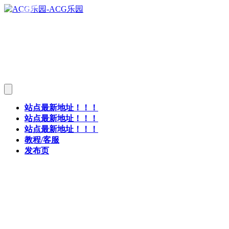
站点最新地址！！！
站点最新地址！！！
站点最新地址！！！
教程/客服
发布页