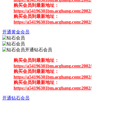
购买会员到最新地址：
https://a54196301bm.acghang.com:2002/
购买会员到最新地址：
https://a54196301bm.acghang.com:2002/
开通黄金会员
开通钻石会员
购买会员到最新地址：
https://a54196301bm.acghang.com:2002/
购买会员到最新地址：
https://a54196301bm.acghang.com:2002/
购买会员到最新地址：
https://a54196301bm.acghang.com:2002/
开通钻石会员