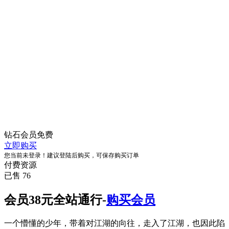
钻石会员
免费
立即购买
您当前未登录！建议登陆后购买，可保存购买订单
付费资源
已售 76
会员38元全站通行-
购买会员
一个懵懂的少年，带着对江湖的向往，走入了江湖，也因此陷