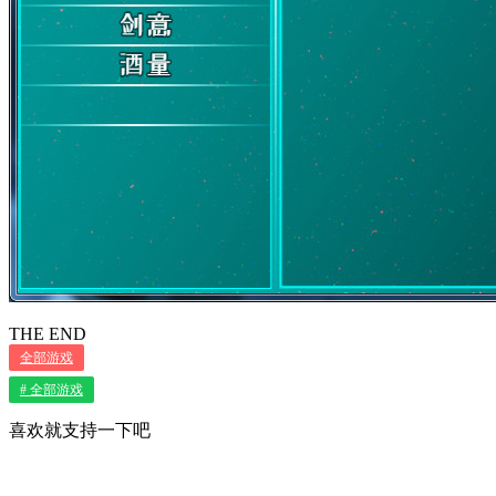
THE END
全部游戏
# 全部游戏
喜欢就支持一下吧