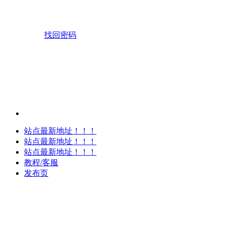
找回密码
站点最新地址！！！
站点最新地址！！！
站点最新地址！！！
教程/客服
发布页