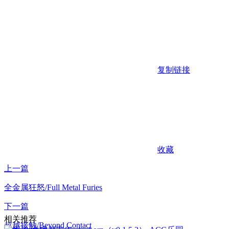
复制链接
收藏
上一篇
全金属狂怒/Full Metal Furies
下一篇
相关推荐
超越接触/Beyond Contact