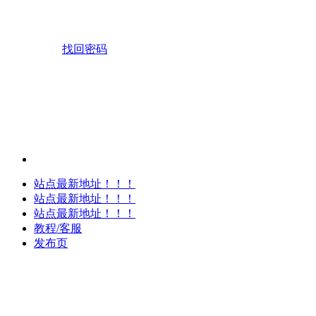
找回密码
站点最新地址！！！
站点最新地址！！！
站点最新地址！！！
教程/客服
发布页