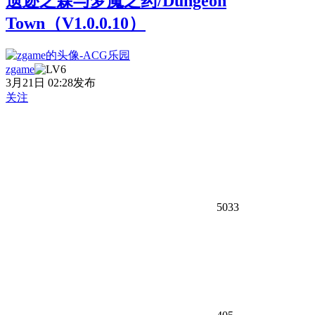
遗迹之森与梦魔之药/Dungeon
Town（V1.0.0.10）
zgame
3月21日 02:28发布
关注
5033