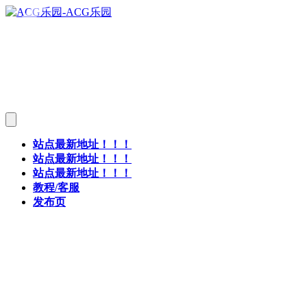
站点最新地址！！！
站点最新地址！！！
站点最新地址！！！
教程/客服
发布页