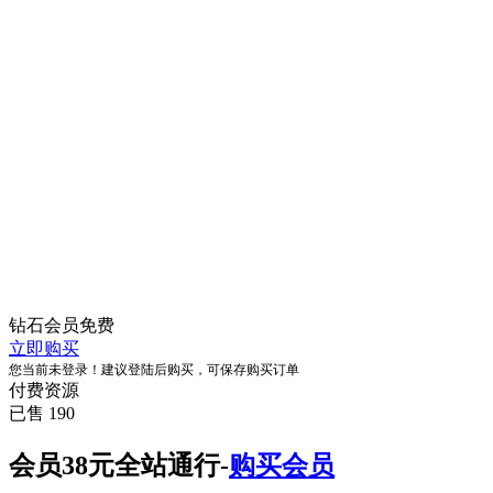
钻石会员
免费
立即购买
您当前未登录！建议登陆后购买，可保存购买订单
付费资源
已售 190
会员38元全站通行-
购买会员