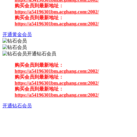
购买会员到最新地址：
https://a54196301bm.acghang.com:2002/
购买会员到最新地址：
https://a54196301bm.acghang.com:2002/
开通黄金会员
开通钻石会员
购买会员到最新地址：
https://a54196301bm.acghang.com:2002/
购买会员到最新地址：
https://a54196301bm.acghang.com:2002/
购买会员到最新地址：
https://a54196301bm.acghang.com:2002/
开通钻石会员