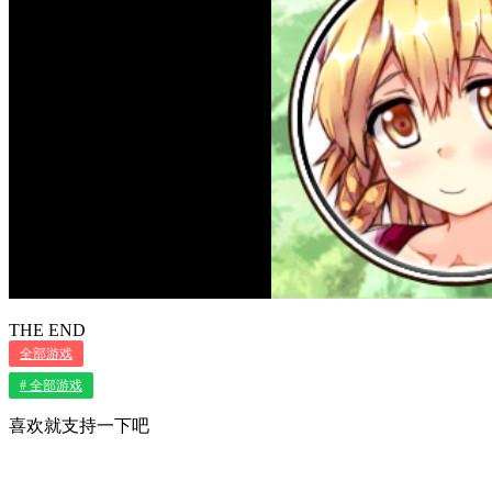
THE END
全部游戏
# 全部游戏
喜欢就支持一下吧