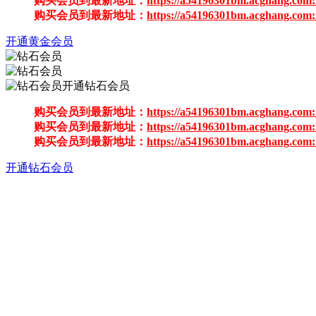
购买会员到最新地址：
https://a54196301bm.acghang.com:
购买会员到最新地址：
https://a54196301bm.acghang.com:
开通黄金会员
开通钻石会员
购买会员到最新地址：
https://a54196301bm.acghang.com:
购买会员到最新地址：
https://a54196301bm.acghang.com:
购买会员到最新地址：
https://a54196301bm.acghang.com:
开通钻石会员