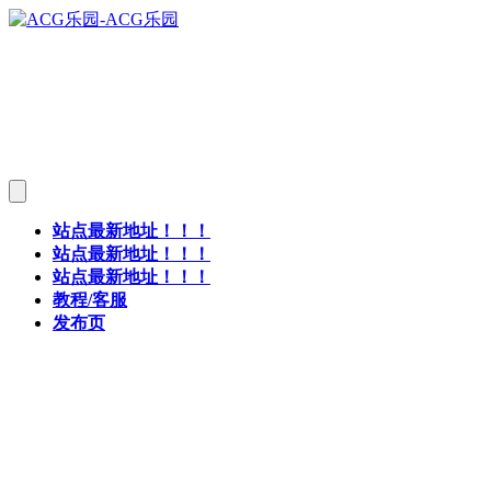
站点最新地址！！！
站点最新地址！！！
站点最新地址！！！
教程/客服
发布页