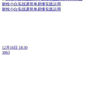
财稅小白实战课简单易懂实践运用
财稅小白实战课简单易懂实践运用
12月16日 18:30
3063