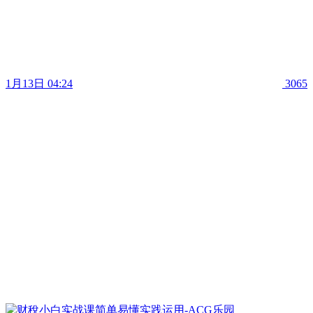
1月13日 04:24
3065