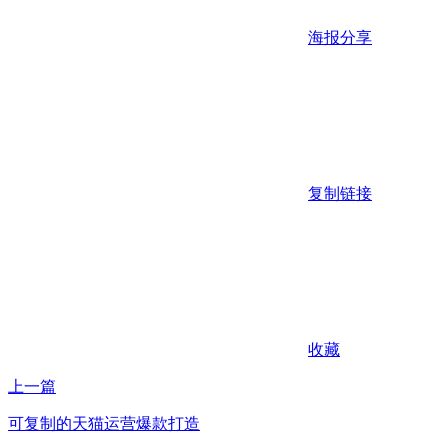
海报分享
复制链接
收藏
上一篇
可复制的天猫运营爆款打造