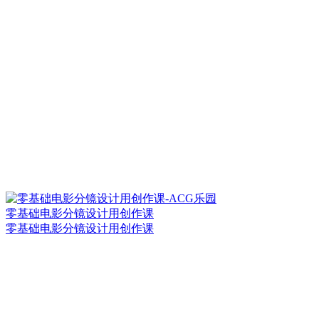
零基础电影分镜设计用创作课
零基础电影分镜设计用创作课