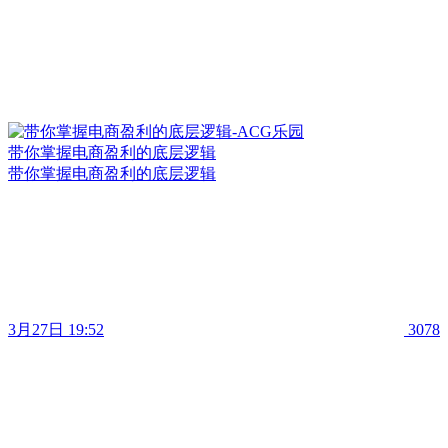
带你掌握电商盈利的底层逻辑
带你掌握电商盈利的底层逻辑
3月27日 19:52
3078