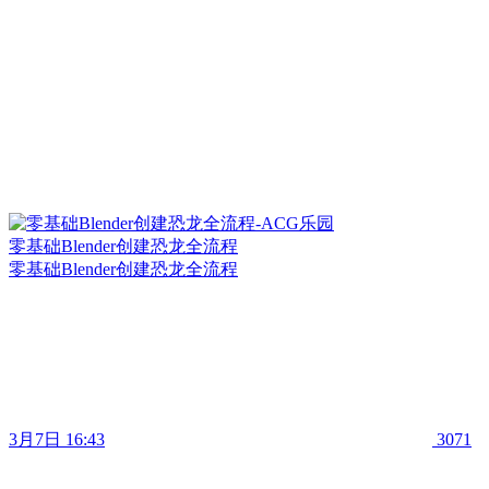
零基础Blender创建恐龙全流程
零基础Blender创建恐龙全流程
3月7日 16:43
3071