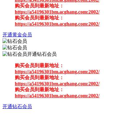
购买会员到最新地址：
https://a54196301bm.acghang.com:2002/
购买会员到最新地址：
https://a54196301bm.acghang.com:2002/
开通黄金会员
开通钻石会员
购买会员到最新地址：
https://a54196301bm.acghang.com:2002/
购买会员到最新地址：
https://a54196301bm.acghang.com:2002/
购买会员到最新地址：
https://a54196301bm.acghang.com:2002/
开通钻石会员