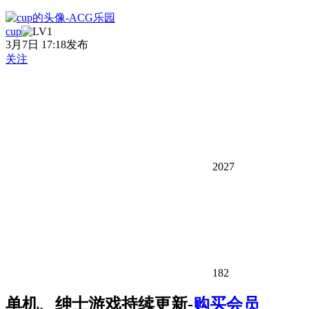
cup
3月7日 17:18发布
关注
2027
182
单机、绅士游戏持续更新-
购买会员