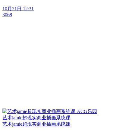
10月21日 12:31
3068
艺术jamie超现实商业插画系统课
艺术jamie超现实商业插画系统课