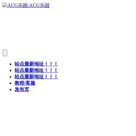
站点最新地址！！！
站点最新地址！！！
站点最新地址！！！
教程/客服
发布页