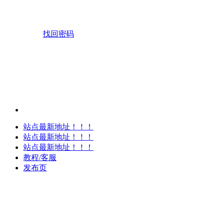
找回密码
站点最新地址！！！
站点最新地址！！！
站点最新地址！！！
教程/客服
发布页