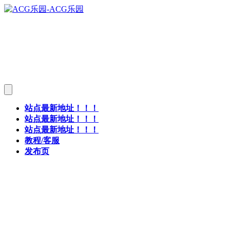
站点最新地址！！！
站点最新地址！！！
站点最新地址！！！
教程/客服
发布页