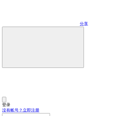
分享
登录
没有帐号？立即注册