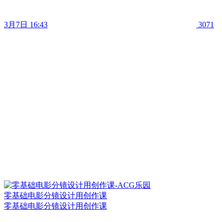
3月7日 16:43
3071
零基础电影分镜设计用创作课
零基础电影分镜设计用创作课