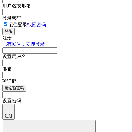
用户名或邮箱
登录密码
记住登录
找回密码
登录
注册
已有帐号，立即登录
设置用户名
邮箱
验证码
发送验证码
设置密码
注册