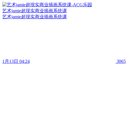
艺术jamie超现实商业插画系统课
艺术jamie超现实商业插画系统课
1月13日 04:24
3065