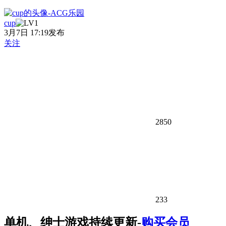
cup
3月7日 17:19发布
关注
2850
233
单机、绅士游戏持续更新-
购买会员