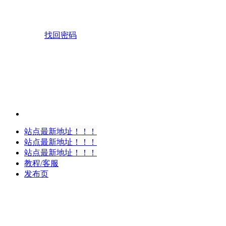
找回密码
站点最新地址！！！
站点最新地址！！！
站点最新地址！！！
教程/客服
发布页