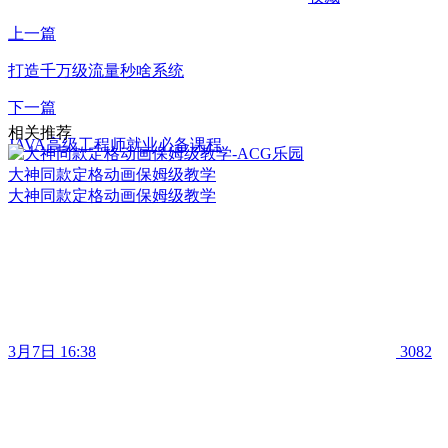
上一篇
打造千万级流量秒啥系统
下一篇
相关推荐
JAVA高级工程师就业必备课程
大神同款定格动画保姆级教学
大神同款定格动画保姆级教学
3月7日 16:38
3082