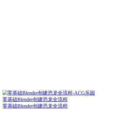
零基础Blender创建恐龙全流程
零基础Blender创建恐龙全流程