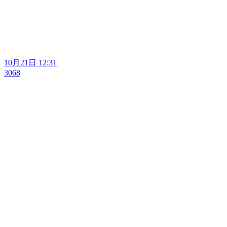
10月21日 12:31
3068