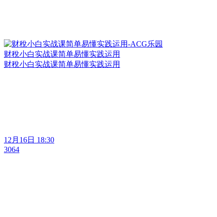
财稅小白实战课简单易懂实践运用
财稅小白实战课简单易懂实践运用
12月16日 18:30
3064