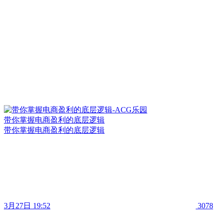
带你掌握电商盈利的底层逻辑
带你掌握电商盈利的底层逻辑
3月27日 19:52
3078