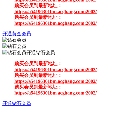
购买会员到最新地址：
https://a54196301bm.acghang.com:2002/
购买会员到最新地址：
https://a54196301bm.acghang.com:2002/
开通黄金会员
开通钻石会员
购买会员到最新地址：
https://a54196301bm.acghang.com:2002/
购买会员到最新地址：
https://a54196301bm.acghang.com:2002/
购买会员到最新地址：
https://a54196301bm.acghang.com:2002/
开通钻石会员