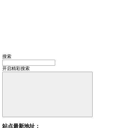
搜索
开启精彩搜索
站点最新地址：