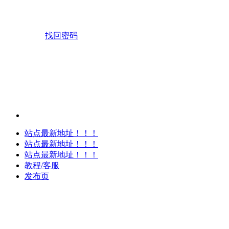
找回密码
站点最新地址！！！
站点最新地址！！！
站点最新地址！！！
教程/客服
发布页