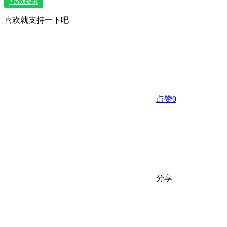
# 游戏资讯
喜欢就支持一下吧
点赞
0
分享