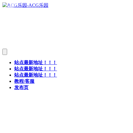
站点最新地址！！！
站点最新地址！！！
站点最新地址！！！
教程/客服
发布页