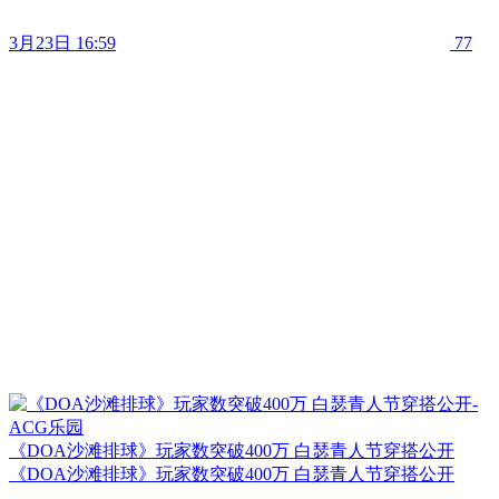
3月23日 16:59
77
《DOA沙滩排球》玩家数突破400万 白瑟青人节穿搭公开
《DOA沙滩排球》玩家数突破400万 白瑟青人节穿搭公开