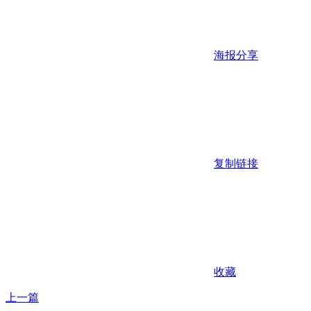
海报分享
复制链接
收藏
上一篇