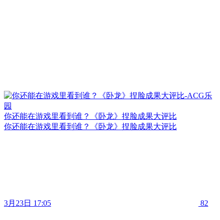
你还能在游戏里看到谁？《卧龙》捏脸成果大评比
你还能在游戏里看到谁？《卧龙》捏脸成果大评比
3月23日 17:05
82