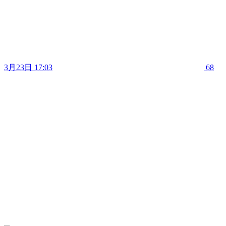
3月23日 17:03
68