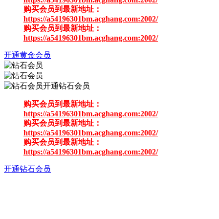
购买会员到最新地址：
https://a54196301bm.acghang.com:2002/
购买会员到最新地址：
https://a54196301bm.acghang.com:2002/
开通黄金会员
开通钻石会员
购买会员到最新地址：
https://a54196301bm.acghang.com:2002/
购买会员到最新地址：
https://a54196301bm.acghang.com:2002/
购买会员到最新地址：
https://a54196301bm.acghang.com:2002/
开通钻石会员