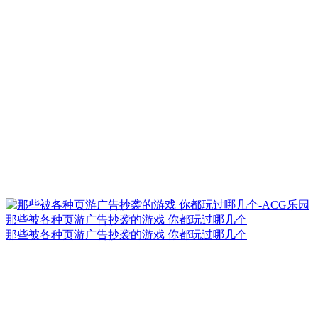
那些被各种页游广告抄袭的游戏 你都玩过哪几个
那些被各种页游广告抄袭的游戏 你都玩过哪几个