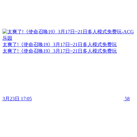
太爽了!《使命召唤19》3月17日~21日多人模式免费玩
太爽了!《使命召唤19》3月17日~21日多人模式免费玩
3月23日 17:05
58