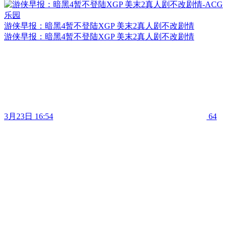
游侠早报：暗黑4暂不登陆XGP 美末2真人剧不改剧情
游侠早报：暗黑4暂不登陆XGP 美末2真人剧不改剧情
3月23日 16:54
64