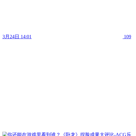
3月24日 14:01
109