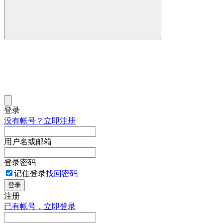
登录
没有帐号？立即注册
用户名或邮箱
登录密码
记住登录
找回密码
登录
注册
已有帐号，立即登录