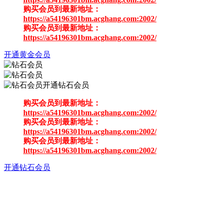
购买会员到最新地址：
https://a54196301bm.acghang.com:2002/
购买会员到最新地址：
https://a54196301bm.acghang.com:2002/
开通黄金会员
开通钻石会员
购买会员到最新地址：
https://a54196301bm.acghang.com:2002/
购买会员到最新地址：
https://a54196301bm.acghang.com:2002/
购买会员到最新地址：
https://a54196301bm.acghang.com:2002/
开通钻石会员