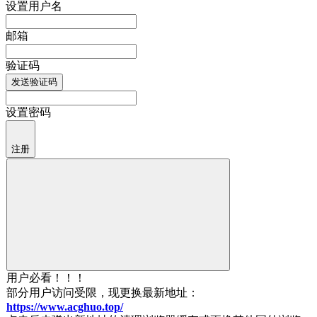
设置用户名
邮箱
验证码
发送验证码
设置密码
注册
用户必看！！！
部分用户访问受限，现更换最新地址：
https://www.acghuo.top/