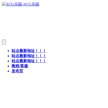
站点最新地址！！！
站点最新地址！！！
站点最新地址！！！
教程/客服
发布页