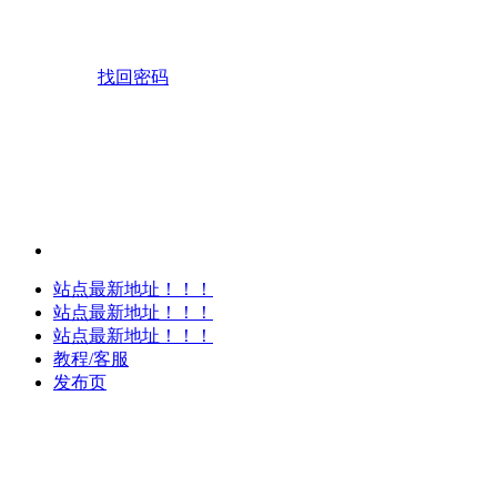
找回密码
站点最新地址！！！
站点最新地址！！！
站点最新地址！！！
教程/客服
发布页