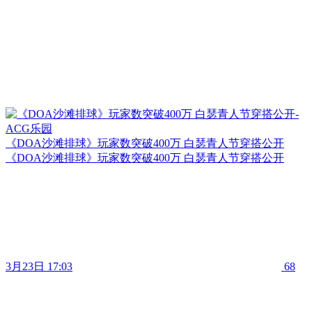
《DOA沙滩排球》玩家数突破400万 白瑟青人节穿搭公开
《DOA沙滩排球》玩家数突破400万 白瑟青人节穿搭公开
3月23日 17:03
68