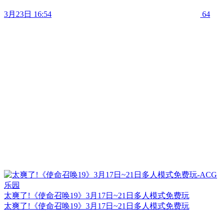
3月23日 16:54
64
太爽了!《使命召唤19》3月17日~21日多人模式免费玩
太爽了!《使命召唤19》3月17日~21日多人模式免费玩