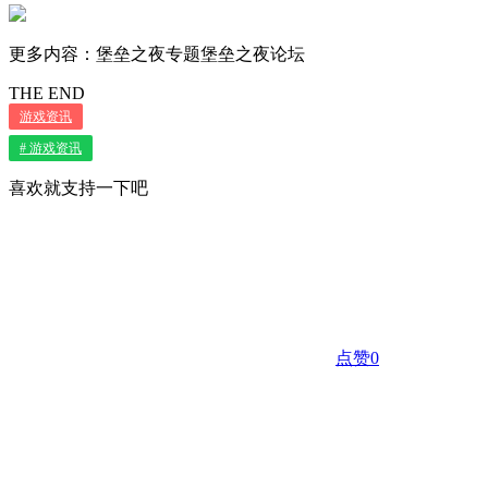
更多内容：堡垒之夜专题堡垒之夜论坛
THE END
游戏资讯
# 游戏资讯
喜欢就支持一下吧
点赞
0