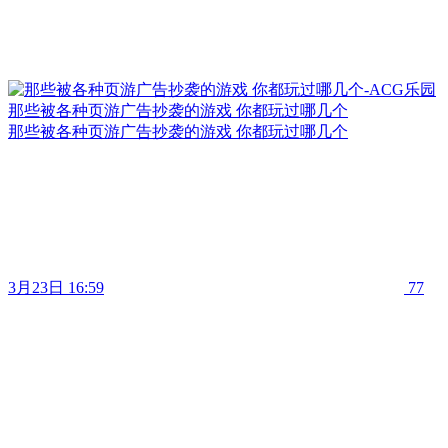
那些被各种页游广告抄袭的游戏 你都玩过哪几个
那些被各种页游广告抄袭的游戏 你都玩过哪几个
3月23日 16:59
77