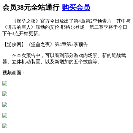
会员38元全站通行-
购买会员
《堡垒之夜》官方今日放出了第4章第2季预告片，其中与
《进击的巨人》联动的艾伦-耶格尔登场，第二赛季将于今日
下午3点开始更新。
【游侠网】《堡垒之夜》第4章第2季预告
在本次预告中，可以看到部分游戏内场景、新的近战武
器、立体机动装置、以及新增加的五个技能等。
视频画面：