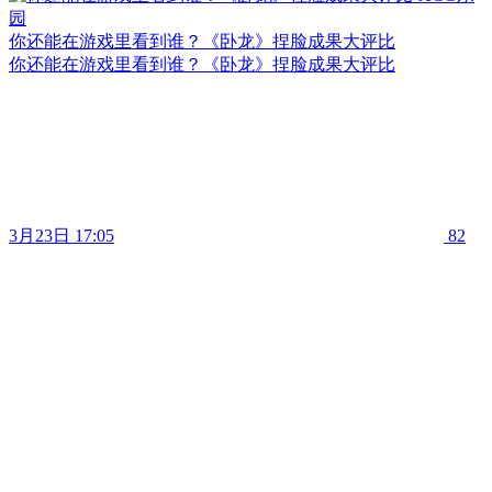
你还能在游戏里看到谁？《卧龙》捏脸成果大评比
你还能在游戏里看到谁？《卧龙》捏脸成果大评比
3月23日 17:05
82