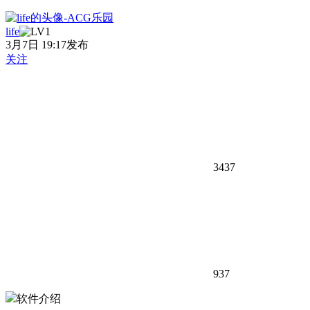
life
3月7日 19:17发布
关注
3437
937
软件介绍