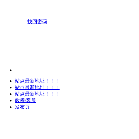
找回密码
站点最新地址！！！
站点最新地址！！！
站点最新地址！！！
教程/客服
发布页