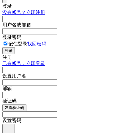
登录
没有帐号？立即注册
用户名或邮箱
登录密码
记住登录
找回密码
登录
注册
已有帐号，立即登录
设置用户名
邮箱
验证码
发送验证码
设置密码