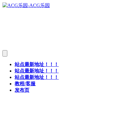
站点最新地址！！！
站点最新地址！！！
站点最新地址！！！
教程/客服
发布页