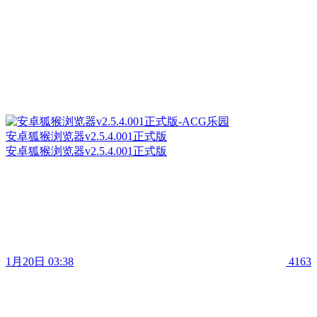
安卓狐猴浏览器v2.5.4.001正式版
安卓狐猴浏览器v2.5.4.001正式版
1月20日 03:38
4163