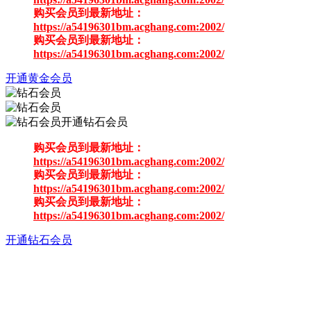
购买会员到最新地址：
https://a54196301bm.acghang.com:2002/
购买会员到最新地址：
https://a54196301bm.acghang.com:2002/
开通黄金会员
开通钻石会员
购买会员到最新地址：
https://a54196301bm.acghang.com:2002/
购买会员到最新地址：
https://a54196301bm.acghang.com:2002/
购买会员到最新地址：
https://a54196301bm.acghang.com:2002/
开通钻石会员