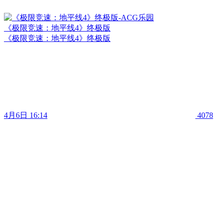
《极限竞速：地平线4》终极版
《极限竞速：地平线4》终极版
4月6日 16:14
4078