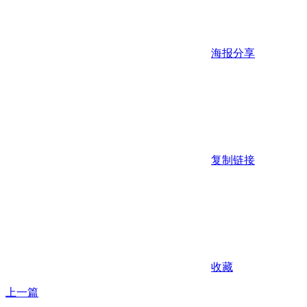
海报分享
复制链接
收藏
上一篇