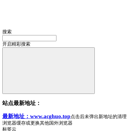
搜索
开启精彩搜索
站点最新地址：
最新地址：www.acghuo.top
点击后未弹出新地址的清理
浏览器缓存或更换其他国外浏览器
标签云