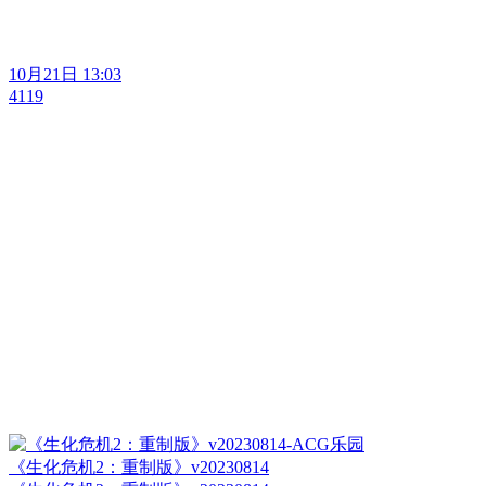
10月21日 13:03
4119
《生化危机2：重制版》v20230814