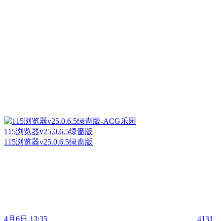
115浏览器v25.0.6.5绿啬版
115浏览器v25.0.6.5绿啬版
4月6日 13:35
4131