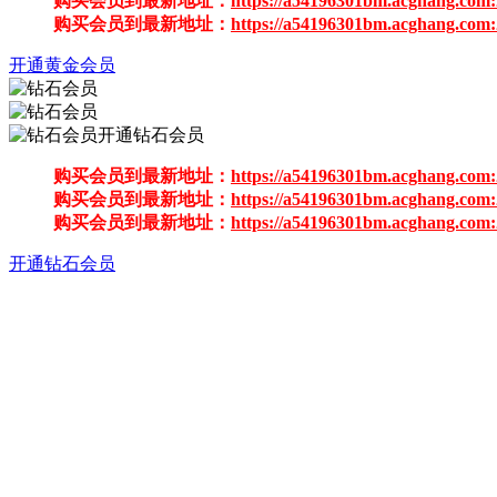
购买会员到最新地址：
https://a54196301bm.acghang.com:
购买会员到最新地址：
https://a54196301bm.acghang.com:
开通黄金会员
开通钻石会员
购买会员到最新地址：
https://a54196301bm.acghang.com:
购买会员到最新地址：
https://a54196301bm.acghang.com:
购买会员到最新地址：
https://a54196301bm.acghang.com:
开通钻石会员