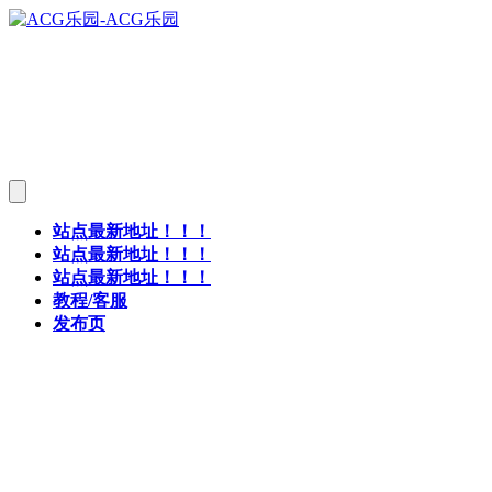
站点最新地址！！！
站点最新地址！！！
站点最新地址！！！
教程/客服
发布页