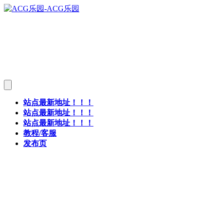
站点最新地址！！！
站点最新地址！！！
站点最新地址！！！
教程/客服
发布页