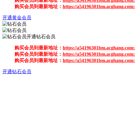
购买会员到最新地址：
https://a54196301bm.acghang.com:
购买会员到最新地址：
https://a54196301bm.acghang.com:
开通黄金会员
开通钻石会员
购买会员到最新地址：
https://a54196301bm.acghang.com:
购买会员到最新地址：
https://a54196301bm.acghang.com:
购买会员到最新地址：
https://a54196301bm.acghang.com:
开通钻石会员