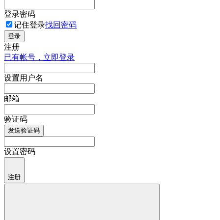
登录密码
记住登录
找回密码
登录
注册
已有帐号，立即登录
设置用户名
邮箱
验证码
发送验证码
设置密码
注册