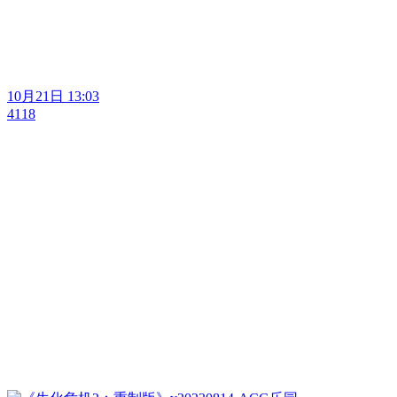
10月21日 13:03
4118