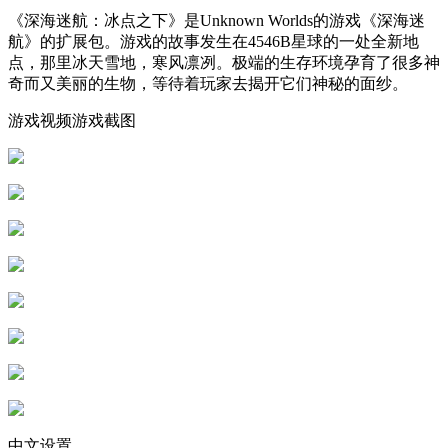
《深海迷航：冰点之下》是Unknown Worlds的游戏《深海迷
航》的扩展包。游戏的故事发生在4546B星球的一处全新地
点，那里冰天雪地，寒风凛冽。极端的生存环境孕育了很多神
奇而又美丽的生物，等待着玩家去揭开它们神秘的面纱。
游戏视频游戏截图
中文设置