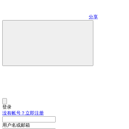
分享
登录
没有帐号？立即注册
用户名或邮箱