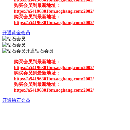
购买会员到最新地址：
https://a54196301bm.acghang.com:2002/
购买会员到最新地址：
https://a54196301bm.acghang.com:2002/
开通黄金会员
开通钻石会员
购买会员到最新地址：
https://a54196301bm.acghang.com:2002/
购买会员到最新地址：
https://a54196301bm.acghang.com:2002/
购买会员到最新地址：
https://a54196301bm.acghang.com:2002/
开通钻石会员