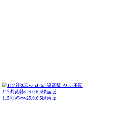
115浏览器v25.0.6.5绿啬版
115浏览器v25.0.6.5绿啬版