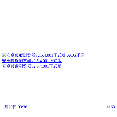
安卓狐猴浏览器v2.5.4.001正式版
安卓狐猴浏览器v2.5.4.001正式版
1月20日 03:38
4163