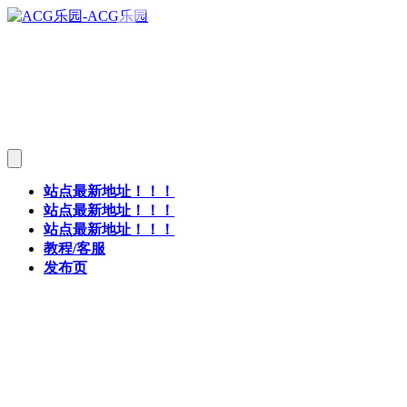
站点最新地址！！！
站点最新地址！！！
站点最新地址！！！
教程/客服
发布页