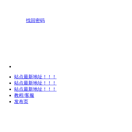
找回密码
站点最新地址！！！
站点最新地址！！！
站点最新地址！！！
教程/客服
发布页