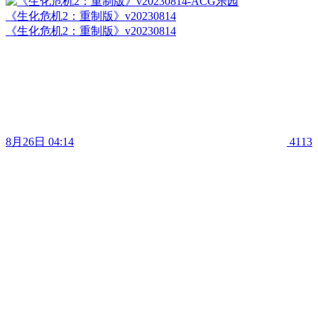
《生化危机2：重制版》v20230814
《生化危机2：重制版》v20230814
8月26日 04:14
4113