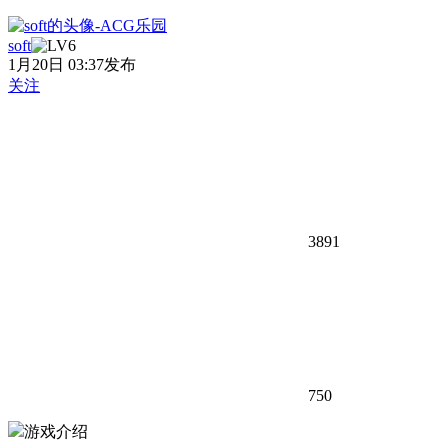
soft
1月20日 03:37发布
关注
3891
750
游戏介绍