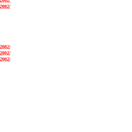
2002/
2002/
2002/
2002/
2002/