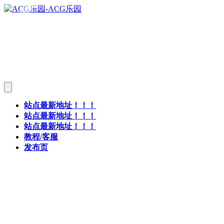
站点最新地址！！！
站点最新地址！！！
站点最新地址！！！
教程/客服
发布页