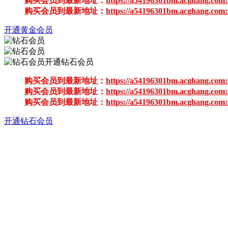
购买会员到最新地址：
https://a54196301bm.acghang.com:
购买会员到最新地址：
https://a54196301bm.acghang.com:
开通黄金会员
开通钻石会员
购买会员到最新地址：
https://a54196301bm.acghang.com:
购买会员到最新地址：
https://a54196301bm.acghang.com:
购买会员到最新地址：
https://a54196301bm.acghang.com:
开通钻石会员