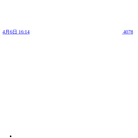
4月6日 16:14
4078