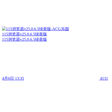
115浏览器v25.0.6.5绿啬版
115浏览器v25.0.6.5绿啬版
4月6日 13:35
4131