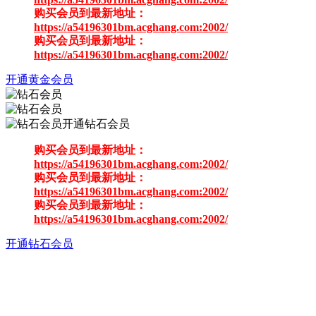
购买会员到最新地址：
https://a54196301bm.acghang.com:2002/
购买会员到最新地址：
https://a54196301bm.acghang.com:2002/
开通黄金会员
开通钻石会员
购买会员到最新地址：
https://a54196301bm.acghang.com:2002/
购买会员到最新地址：
https://a54196301bm.acghang.com:2002/
购买会员到最新地址：
https://a54196301bm.acghang.com:2002/
开通钻石会员