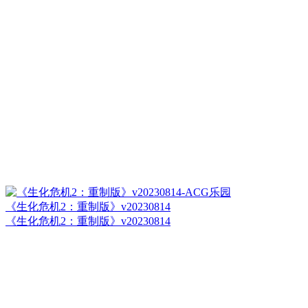
《生化危机2：重制版》v20230814
《生化危机2：重制版》v20230814