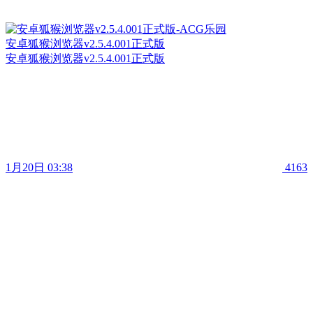
安卓狐猴浏览器v2.5.4.001正式版
安卓狐猴浏览器v2.5.4.001正式版
1月20日 03:38
4163