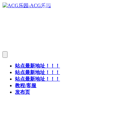
站点最新地址！！！
站点最新地址！！！
站点最新地址！！！
教程/客服
发布页