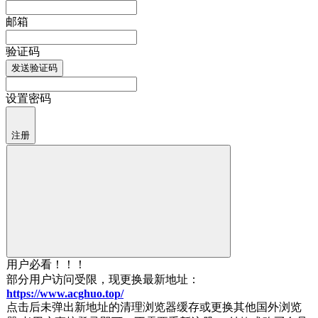
邮箱
验证码
发送验证码
设置密码
注册
用户必看！！！
部分用户访问受限，现更换最新地址：
https://www.acghuo.top/
点击后未弹出新地址的清理浏览器缓存或更换其他国外浏览