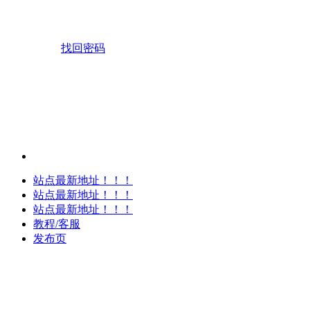
找回密码
站点最新地址！！！
站点最新地址！！！
站点最新地址！！！
教程/客服
发布页