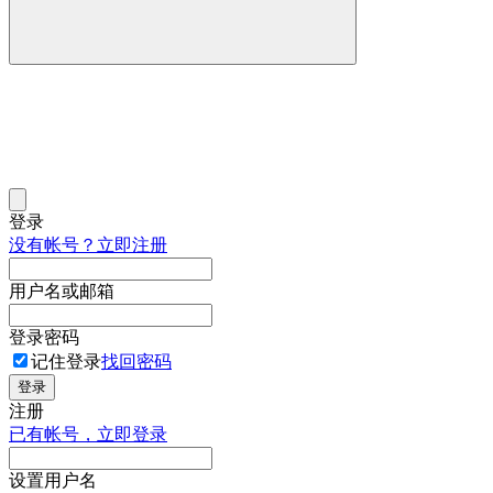
登录
没有帐号？立即注册
用户名或邮箱
登录密码
记住登录
找回密码
登录
注册
已有帐号，立即登录
设置用户名