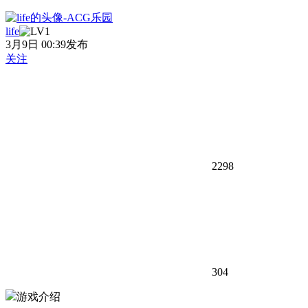
life
3月9日 00:39发布
关注
2298
304
游戏介绍