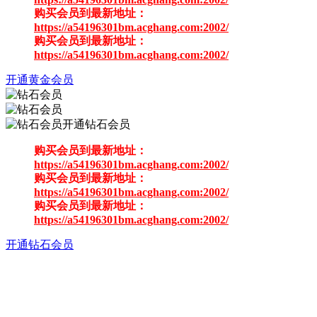
购买会员到最新地址：
https://a54196301bm.acghang.com:2002/
购买会员到最新地址：
https://a54196301bm.acghang.com:2002/
开通黄金会员
开通钻石会员
购买会员到最新地址：
https://a54196301bm.acghang.com:2002/
购买会员到最新地址：
https://a54196301bm.acghang.com:2002/
购买会员到最新地址：
https://a54196301bm.acghang.com:2002/
开通钻石会员