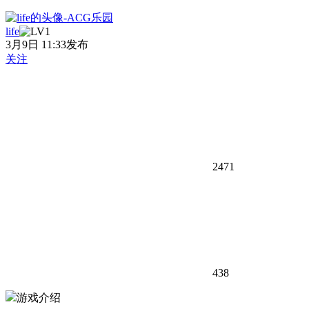
life
3月9日 11:33发布
关注
2471
438
游戏介绍