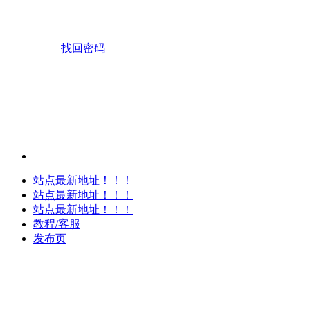
找回密码
站点最新地址！！！
站点最新地址！！！
站点最新地址！！！
教程/客服
发布页