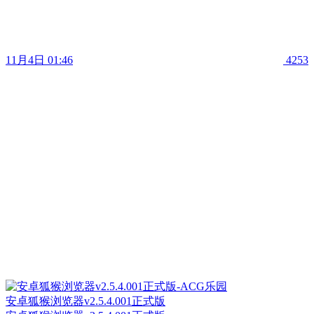
11月4日 01:46
4253
安卓狐猴浏览器v2.5.4.001正式版