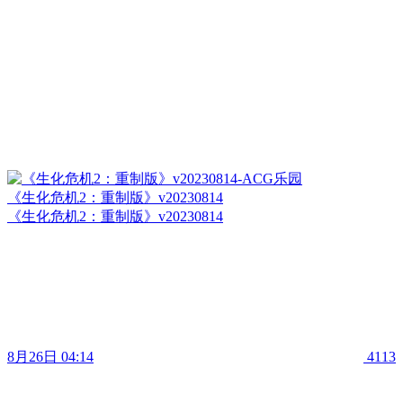
《生化危机2：重制版》v20230814
《生化危机2：重制版》v20230814
8月26日 04:14
4113