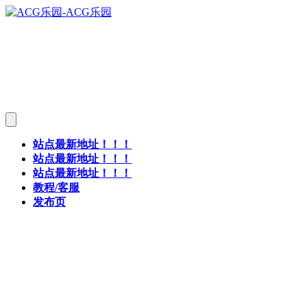
站点最新地址！！！
站点最新地址！！！
站点最新地址！！！
教程/客服
发布页