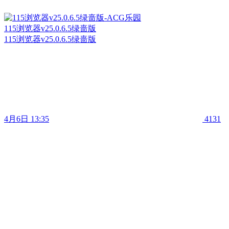
115浏览器v25.0.6.5绿啬版
115浏览器v25.0.6.5绿啬版
4月6日 13:35
4131