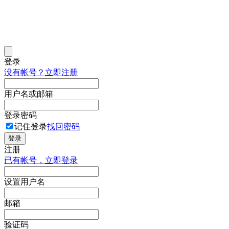
登录
没有帐号？立即注册
用户名或邮箱
登录密码
记住登录
找回密码
登录
注册
已有帐号，立即登录
设置用户名
邮箱
验证码