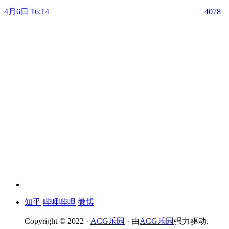
4月6日 16:14
4078
知乎
哔哩哔哩
微博
Copyright © 2022 ·
ACG乐园
· 由
ACG乐园
强力驱动.