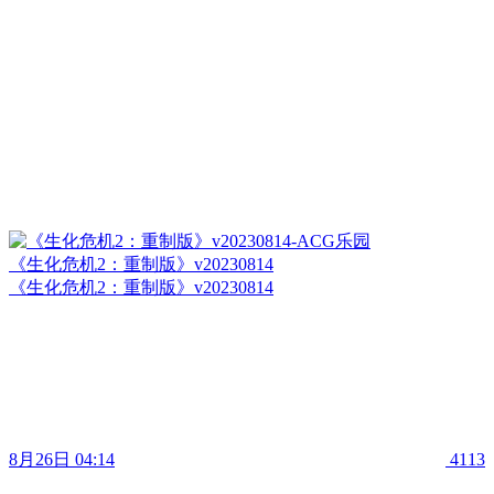
《生化危机2：重制版》v20230814
《生化危机2：重制版》v20230814
8月26日 04:14
4113