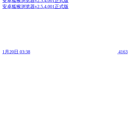
安卓狐猴浏览器v2.5.4.001正式版
安卓狐猴浏览器v2.5.4.001正式版
1月20日 03:38
4163