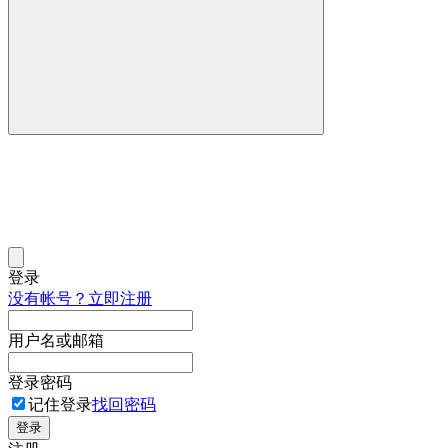
登录
没有帐号？立即注册
用户名或邮箱
登录密码
记住登录
找回密码
登录