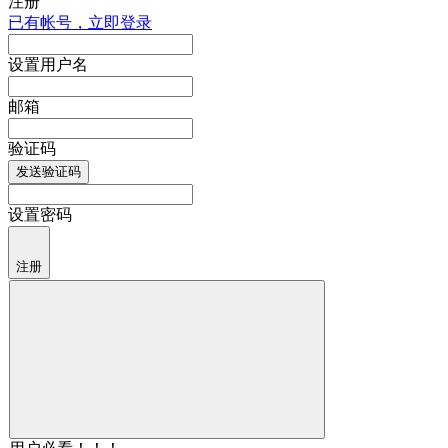
注册
已有帐号，立即登录
设置用户名
邮箱
验证码
发送验证码
设置密码
注册