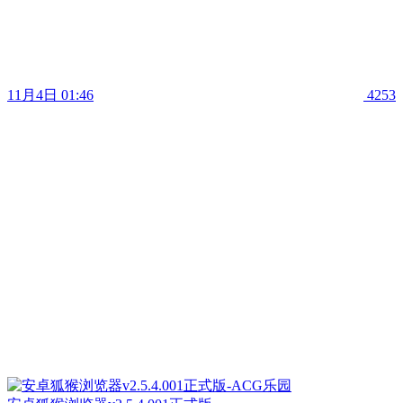
11月4日 01:46
4253