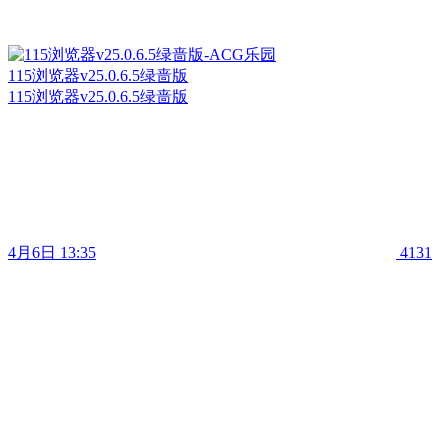
115浏览器v25.0.6.5绿啬版
115浏览器v25.0.6.5绿啬版
4月6日 13:35
4131