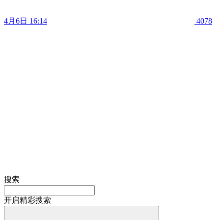
4月6日 16:14
4078
搜索
开启精彩搜索