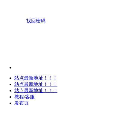
找回密码
站点最新地址！！！
站点最新地址！！！
站点最新地址！！！
教程/客服
发布页