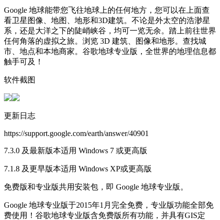
Google 地球能带您飞往地球上的任何地方，您可以在上面查
看卫星图像、地图、地形和3D建筑。不论是外太空的浩渺星
系，还是大洋之下的陡峭峡谷，均可一览无余。踏上前往世界
任何角落的虚拟之旅。浏览 3D 建筑、图像和地形。查找城
市、地点和本地商家。谷歌地球专业版，全世界的地理信息都
触手可及！
软件截图
更新日志
https://support.google.com/earth/answer/40901
7.3.0 及最新版本适用 Windows 7 或更高版
7.1.8 及更早版本适用 Windows XP或更高版
免费版和专业版共用安装包，即 Google 地球专业版。
Google 地球专业版于2015年1月完全免费，专业版功能全部免
费使用！谷歌地球专业版含免费版所有功能，并具有GIS定