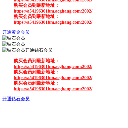
购买会员到最新地址：
https://a54196301bm.acghang.com:2002/
购买会员到最新地址：
https://a54196301bm.acghang.com:2002/
开通黄金会员
开通钻石会员
购买会员到最新地址：
https://a54196301bm.acghang.com:2002/
购买会员到最新地址：
https://a54196301bm.acghang.com:2002/
购买会员到最新地址：
https://a54196301bm.acghang.com:2002/
开通钻石会员