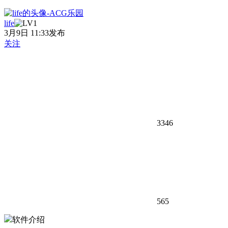
life
3月9日 11:33发布
关注
3346
565
软件介绍