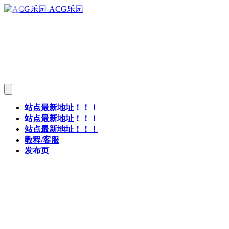
站点最新地址！！！
站点最新地址！！！
站点最新地址！！！
教程/客服
发布页